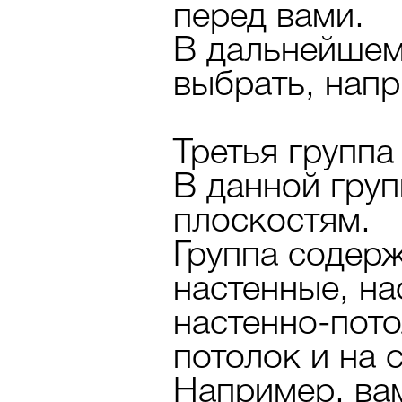
перед вами.
В дальнейшем
выбрать, напр
Третья группа 
В данной груп
плоскостям.
Группа содерж
настенные, на
настенно-пото
потолок и на с
Например, ва