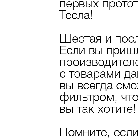
первых прото
Тесла!
Шестая и посл
Если вы приш
производителе
с товарами да
вы всегда см
фильтром, что
вы так хотите!
Помните, если