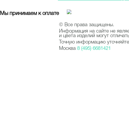
Мы принимаем к оплате
© Все права защищены.
Информация на сайте не явля
и цвета изделий могут отличат
Точную информацию уточняйте 
Москва
8 (495) 6681421