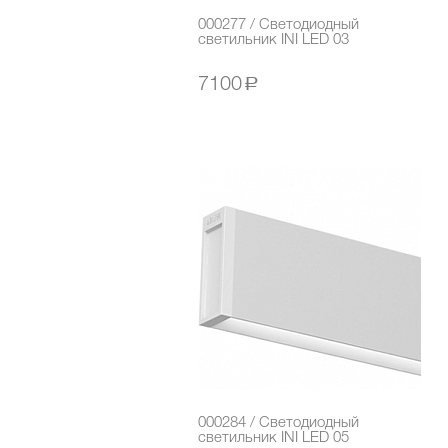
000277 / Светодиодный
светильник INI LED 03
7100
a
000284 / Светодиодный
светильник INI LED 05