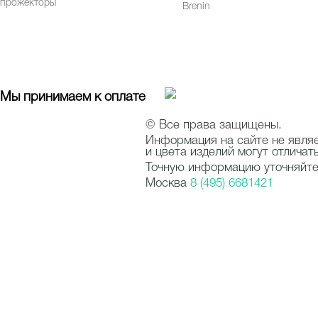
прожекторы
Brenin
Мы принимаем к оплате
© Все права защищены.
Информация на сайте не явля
и цвета изделий могут отличат
Точную информацию уточняйте 
Москва
8 (495) 6681421