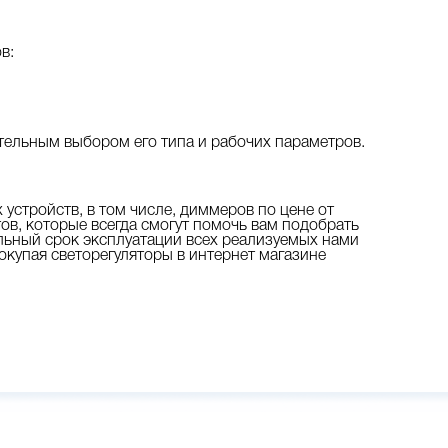
в:
ельным выбором его типа и рабочих параметров.
устройств, в том числе, диммеров по цене от
, которые всегда смогут помочь вам подобрать
ьный срок эксплуатации всех реализуемых нами
окупая светорегуляторы в интернет магазине