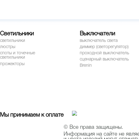
Светильники
Выключатели
светильники
выключатель света
люстры
диммер (светорегулятор)
споты и точечные
проходной выключатель
светильники
сценарный выключатель
прожекторы
Brenin
Мы принимаем к оплате
© Все права защищены.
Информация на сайте не явля