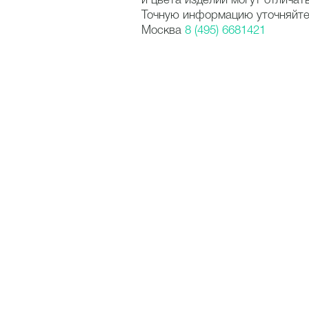
и цвета изделий могут отличат
Точную информацию уточняйте 
Москва
8 (495) 6681421