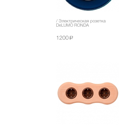
/ Электрическая розетка
DeLUMO RONDA
1200
a