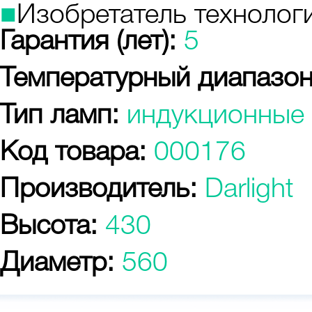
■
Изобретатель технологи
Гарантия (лет):
5
Температурный диапазон
Тип ламп:
индукционные
Код товара:
000176
Производитель:
Darlight
Высота:
430
Диаметр:
560