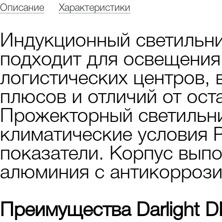
Описание
Характеристики
Индукционный светильник 
подходит для освещения 
логистических центров, 
плюсов и отличий от ос
Прожекторный светильн
климатические условия 
показатели. Корпус выпо
алюминия с антикорроз
Преимущества Darlight DL