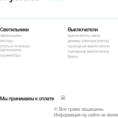
Светильники
Выключатели
светильники
выключатель света
люстры
диммер (светорегулятор)
споты и точечные
проходной выключатель
светильники
сценарный выключатель
прожекторы
Brenin
Мы принимаем к оплате
© Все права защищены.
Информация на сайте не явля