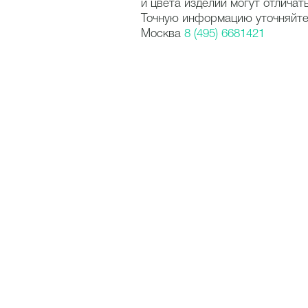
и цвета изделий могут отличат
Точную информацию уточняйте 
Москва
8 (495) 6681421