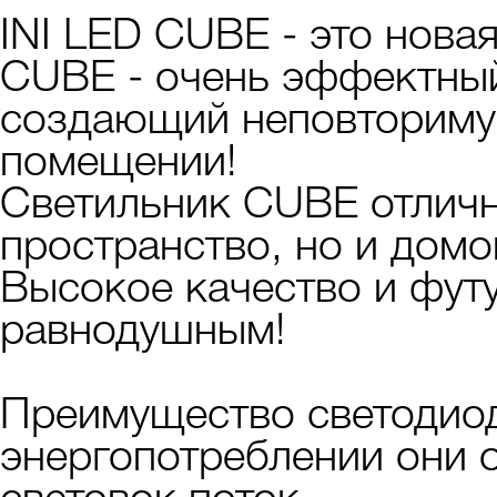
INI LED CUBE - это нов
CUBE - очень эффектный
создающий неповториму
помещении!
Светильник CUBE отличн
пространство, но и домо
Высокое качество и футу
равнодушным!
Преимущество светодиод
энергопотреблении они 