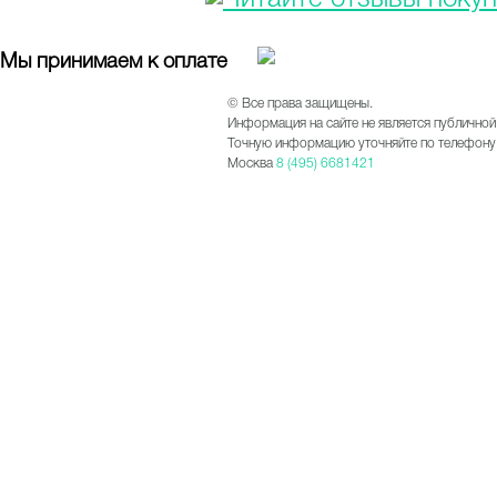
Мы принимаем к оплате
© Все права защищены.
Информация на сайте не является публичной
Точную информацию уточняйте по телефону 
Москва
8 (495) 6681421