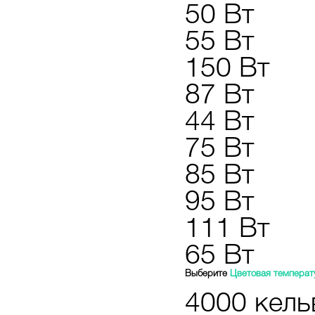
50 Вт
55 Вт
150 Вт
87 Вт
44 Вт
75 Вт
85 Вт
95 Вт
111 Вт
65 Вт
Выберите
Цветовая температ
4000 кель