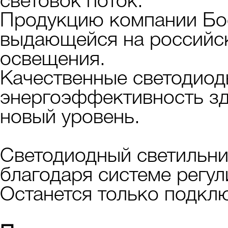
световок поток.
Продукцию компании Бо
выдающейся на российс
освещения.
Качественные светодиод
энергоэффективность з
новый уровень.
Светодиодный светильни
благодаря системе регу
Останется только подклю