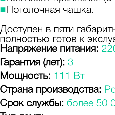
■
Потолочная чашка.
Доступен в пяти габарит
полностью готов к экслу
Напряжение питания:
22
Гарантия (лет):
3
Мощность:
111 Вт
Страна производства:
Р
Срок службы:
более 50 