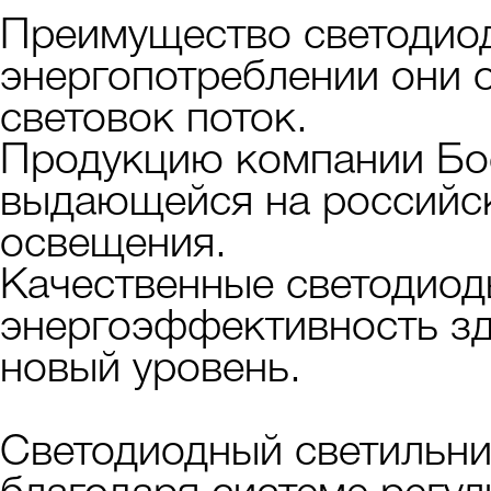
Преимущество светодиод
энергопотреблении они 
световок поток.
Продукцию компании Бо
выдающейся на российс
освещения.
Качественные светодиод
энергоэффективность з
новый уровень.
Светодиодный светильни