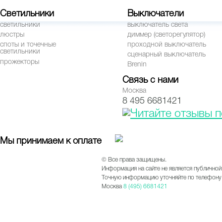
Светильники
Выключатели
светильники
выключатель света
люстры
диммер (светорегулятор)
споты и точечные
проходной выключатель
светильники
сценарный выключатель
прожекторы
Brenin
Связь с нами
Москва
8 495 6681421
Мы принимаем к оплате
© Все права защищены.
Информация на сайте не является публичной
Точную информацию уточняйте по телефону 
Москва
8 (495) 6681421