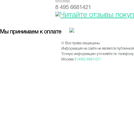
Москва
8 495 6681421
Мы принимаем к оплате
© Все права защищены.
Информация на сайте не является публичной
Точную информацию уточняйте по телефону 
Москва
8 (495) 6681421