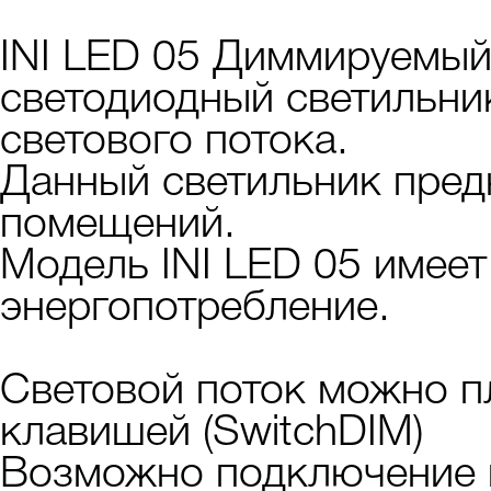
INI LED 05 Диммируемый
светодиодный светильни
светового потока.
Данный светильник пред
помещений.
Модель INI LED 05 имее
энергопотребление.
Световой поток можно п
клавишей (SwitchDIM)
Возможно подключение и