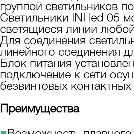
группой светильников по
Светильники INI led 05 
светящиеся линии любой
Для соединения светиль
линейного соединения для
Блок питания установлен
подключение к сети осу
безвинтовых контактных
Преимущества