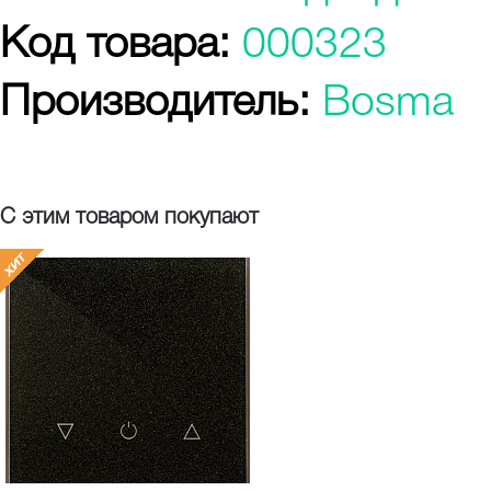
Код товара:
000323
Производитель:
Bosma
С этим товаром покупают