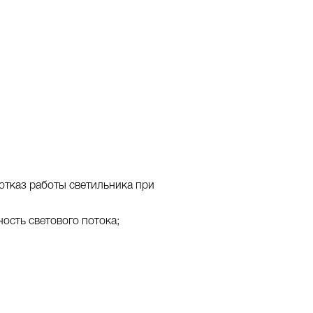
отказ работы светильника при
сть светового потока;