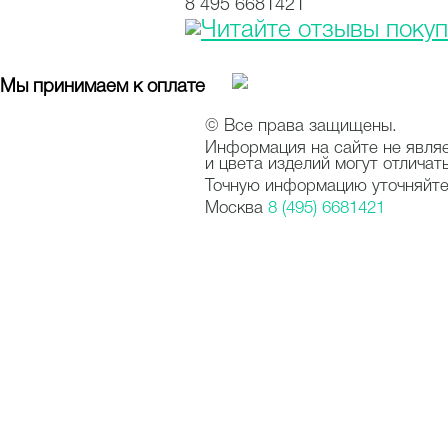
8 495 6681421
Мы принимаем к оплате
© Все права защищены.
Информация на сайте не явля
и цвета изделий могут отличат
Точную информацию уточняйте 
Москва
8 (495) 6681421