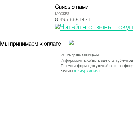
Связь с нами
Москва
8 495 6681421
Мы принимаем к оплате
© Все права защищены.
Информация на сайте не является публичной
Точную информацию уточняйте по телефону 
Москва
8 (495) 6681421