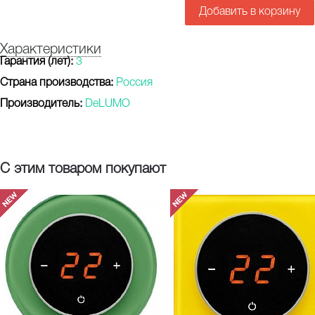
Добавить в корзину
Характеристики
Гарантия (лет):
3
Страна производства:
Россия
Производитель:
DeLUMO
С этим товаром покупают