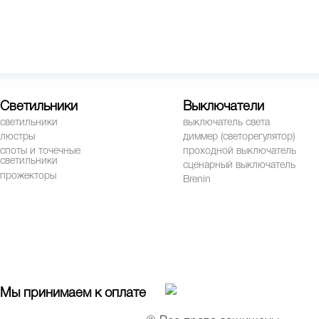
Светильники
Выключатели
светильники
выключатель света
люстры
диммер (светорегулятор)
споты и точечные
проходной выключатель
светильники
сценарный выключатель
прожекторы
Brenin
Мы принимаем к оплате