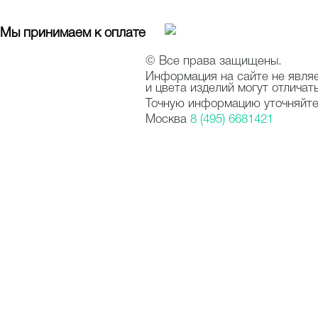
Мы принимаем к оплате
© Все права защищены.
Информация на сайте не явля
и цвета изделий могут отличат
Точную информацию уточняйте 
Москва
8 (495) 6681421