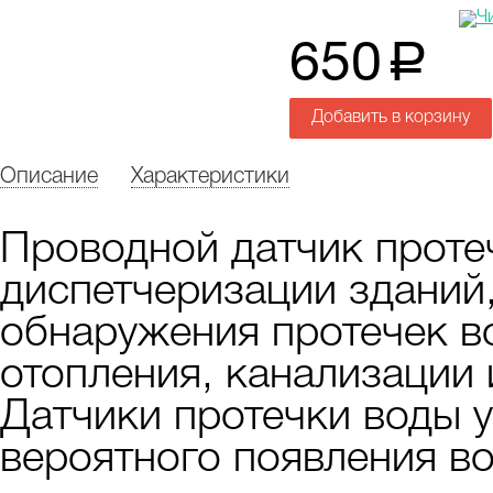
650
a
Добавить в корзину
Описание
Характеристики
Проводной датчик проте
диспетчеризации зданий,
обнаружения протечек в
отопления, канализации
Датчики протечки воды у
вероятного появления в