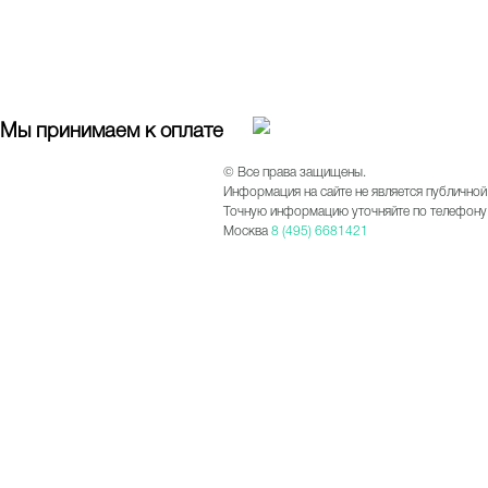
Мы принимаем к оплате
© Все права защищены.
Информация на сайте не является публичной
Точную информацию уточняйте по телефону 
Москва
8 (495) 6681421