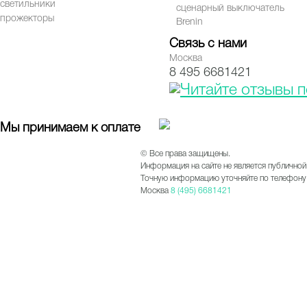
светильники
сценарный выключатель
прожекторы
Brenin
Связь с нами
Москва
8 495 6681421
Мы принимаем к оплате
© Все права защищены.
Информация на сайте не является публичной
Точную информацию уточняйте по телефону 
Москва
8 (495) 6681421