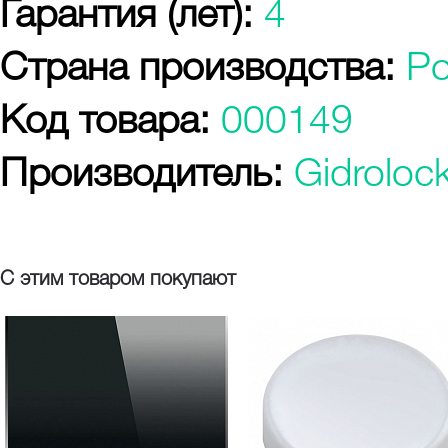
Гарантия (лет):
4
Страна производства:
Р
Код товара:
000149
Производитель:
Gidroloc
С этим товаром покупают