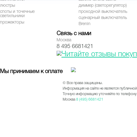
люстры
диммер (светорегулятор)
споты и точечные
проходной выключатель
светильники
сценарный выключатель
прожекторы
Brenin
Связь с нами
Москва
8 495 6681421
Мы принимаем к оплате
© Все права защищены.
Информация на сайте не является публичной
Точную информацию уточняйте по телефону 
Москва
8 (495) 6681421