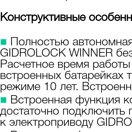
Конструктивные особенн
■
Полностью автономная
GIDROLOCK WINNER без п
Расчетное время работы
встроенных батарейках т
режиме 10 лет. Встроенн
■
Встроенная функция ко
достаточно подключить 
к электроприводу GIDR