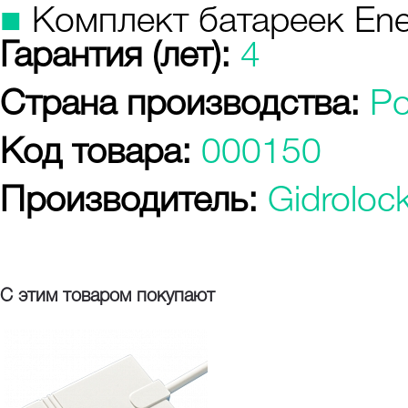
■
Комплект батареек Energ
Гарантия (лет):
4
Страна производства:
Р
Код товара:
000150
Производитель:
Gidroloc
С этим товаром покупают