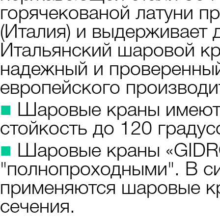
горячекованой латуни п
(Италия) и выдерживает 
Итальянский шаровой кра
надежный и проверенный
европейского производи
■
Шаровые краны имеют
стойкость до 120 градус
■
Шаровые краны «GIDR
"полнопроходными". В 
применяются шаровые к
сечения.