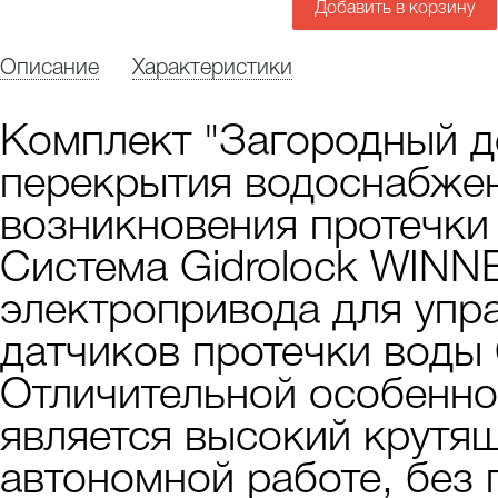
Добавить в корзину
Описание
Характеристики
Комплект "Загородный д
перекрытия водоснабжени
возникновения протечки
Система Gidrolock WINNE
электропривода для упр
датчиков протечки воды G
Отличительной особенн
является высокий крутя
автономной работе, без 