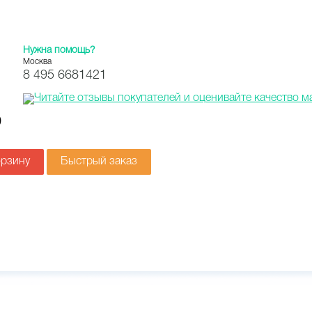
Нужна помощь?
Москва
8 495 6681421
a
орзину
Быстрый заказ