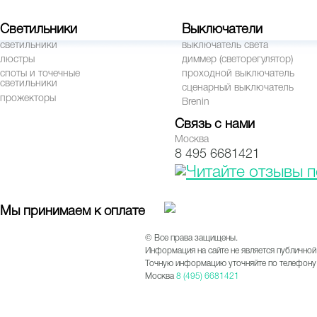
Светильники
Выключатели
светильники
выключатель света
люстры
диммер (светорегулятор)
споты и точечные
проходной выключатель
светильники
сценарный выключатель
прожекторы
Brenin
Связь с нами
Москва
8 495 6681421
Мы принимаем к оплате
© Все права защищены.
Информация на сайте не является публичной
Точную информацию уточняйте по телефону 
Москва
8 (495) 6681421