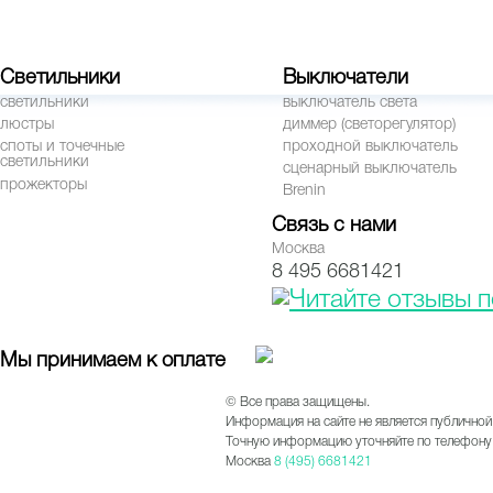
Светильники
Выключатели
светильники
выключатель света
люстры
диммер (светорегулятор)
споты и точечные
проходной выключатель
светильники
сценарный выключатель
прожекторы
Brenin
Связь с нами
Москва
8 495 6681421
Мы принимаем к оплате
© Все права защищены.
Информация на сайте не является публичной
Точную информацию уточняйте по телефону 
Москва
8 (495) 6681421