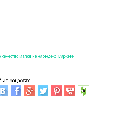
ы в соцсетях