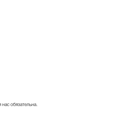
 нас обязательна.