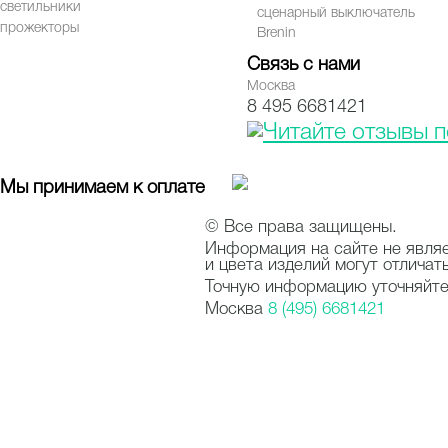
светильники
сценарный выключатель
прожекторы
Brenin
Связь с нами
Москва
8 495 6681421
Мы принимаем к оплате
© Все права защищены.
Информация на сайте не явля
и цвета изделий могут отличат
Точную информацию уточняйте 
Москва
8 (495) 6681421