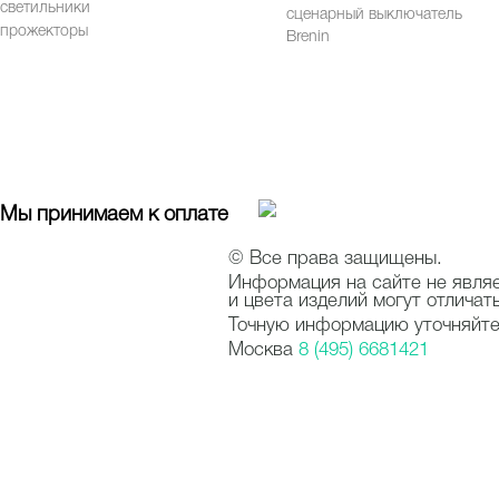
светильники
сценарный выключатель
прожекторы
Brenin
Мы принимаем к оплате
© Все права защищены.
Информация на сайте не явля
и цвета изделий могут отличат
Точную информацию уточняйте 
Москва
8 (495) 6681421