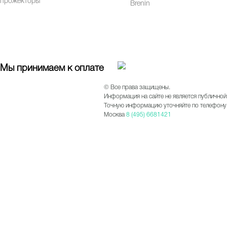
прожекторы
Brenin
Мы принимаем к оплате
© Все права защищены.
Информация на сайте не является публичной
Точную информацию уточняйте по телефону 
Москва
8 (495) 6681421